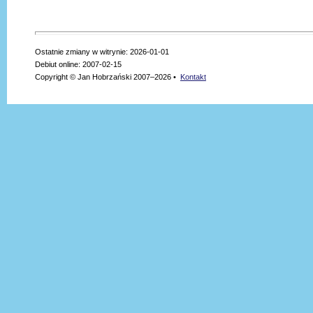
Ostatnie zmiany w witrynie: 2026-01-01
Debiut online: 2007-02-15
Copyright © Jan Hobrzański 2007–2026 •
Kontakt