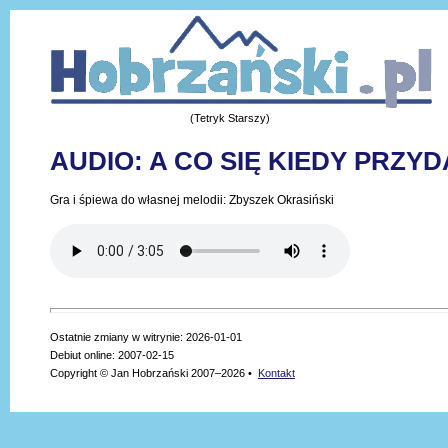
(Tetryk Starszy)
AUDIO: A CO SIĘ KIEDY PRZY
Gra i śpiewa do własnej melodii: Zbyszek Okrasiński
Ostatnie zmiany w witrynie: 2026-01-01
Debiut online: 2007-02-15
Copyright © Jan Hobrzański 2007–2026 •
Kontakt