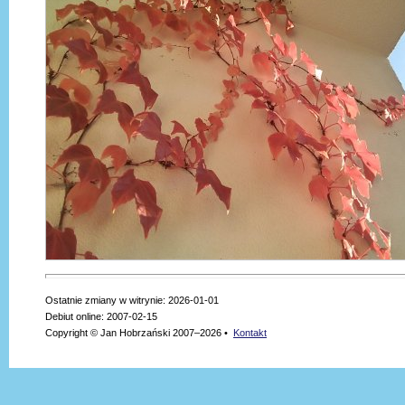
Ostatnie zmiany w witrynie: 2026-01-01
Debiut online: 2007-02-15
Copyright © Jan Hobrzański 2007–2026 •
Kontakt